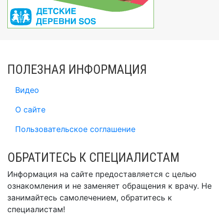
ПОЛЕЗНАЯ ИНФОРМАЦИЯ
Видео
О сайте
Пользовательское соглашение
ОБРАТИТЕСЬ К СПЕЦИАЛИСТАМ
Информация на сайте предоставляется с целью
ознакомления и не заменяет обращения к врачу. Не
занимайтесь самолечением, обратитесь к
специалистам!