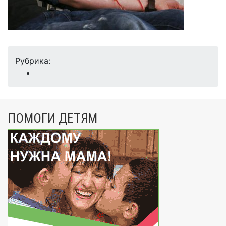
Рубрика:
ПОМОГИ ДЕТЯМ