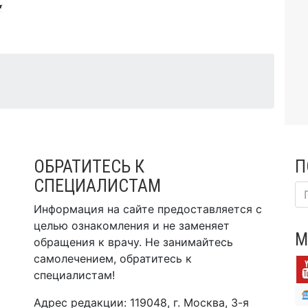
ОБРАТИТЕСЬ К
П
СПЕЦИАЛИСТАМ
Информация на сайте предоставляется с
целью ознакомления и не заменяет
М
обращения к врачу. Не занимайтесь
самолечением, обратитесь к
специалистам!
Адрес редакции: 119048, г. Москва, 3-я