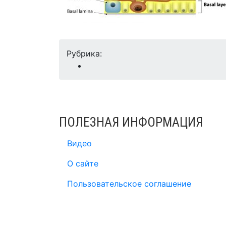
Рубрика:
ПОЛЕЗНАЯ ИНФОРМАЦИЯ
Видео
О сайте
Пользовательское соглашение