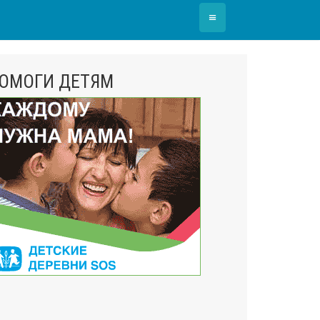
≡
ОМОГИ ДЕТЯМ