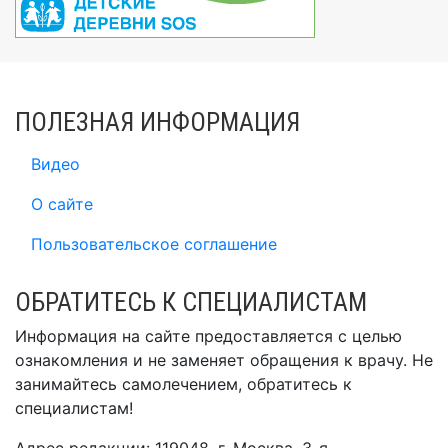
ПОЛЕЗНАЯ ИНФОРМАЦИЯ
Видео
О сайте
Пользовательское соглашение
ОБРАТИТЕСЬ К СПЕЦИАЛИСТАМ
Информация на сайте предоставляется с целью
ознакомления и не заменяет обращения к врачу. Не
занимайтесь самолечением, обратитесь к
специалистам!