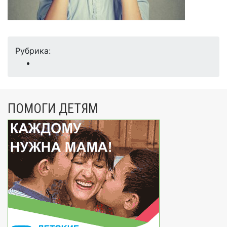
Рубрика:
ПОМОГИ ДЕТЯМ