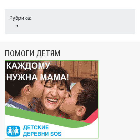
Рубрика:
ПОМОГИ ДЕТЯМ