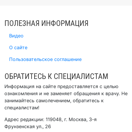
ПОЛЕЗНАЯ ИНФОРМАЦИЯ
Видео
О сайте
Пользовательское соглашение
ОБРАТИТЕСЬ К СПЕЦИАЛИСТАМ
Информация на сайте предоставляется с целью
ознакомления и не заменяет обращения к врачу. Не
занимайтесь самолечением, обратитесь к
специалистам!
Адрес редакции: 119048, г. Москва, 3-я
Фрунзенская ул., 26