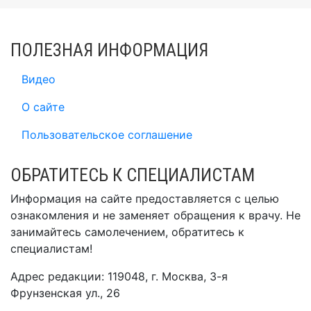
ПОЛЕЗНАЯ ИНФОРМАЦИЯ
Видео
О сайте
Пользовательское соглашение
ОБРАТИТЕСЬ К СПЕЦИАЛИСТАМ
Информация на сайте предоставляется с целью
ознакомления и не заменяет обращения к врачу. Не
занимайтесь самолечением, обратитесь к
специалистам!
Адрес редакции: 119048, г. Москва, 3-я
Фрунзенская ул., 26