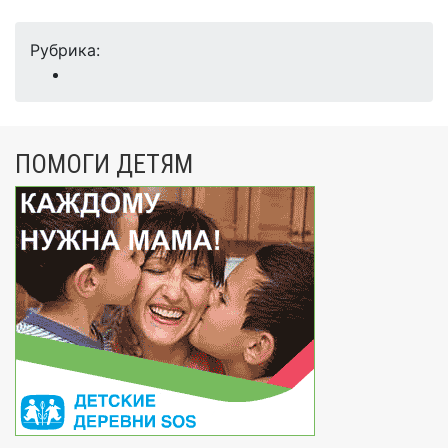
Рубрика:
ПОМОГИ ДЕТЯМ