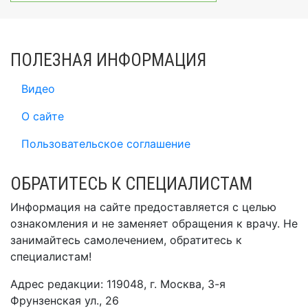
ПОЛЕЗНАЯ ИНФОРМАЦИЯ
Видео
О сайте
Пользовательское соглашение
ОБРАТИТЕСЬ К СПЕЦИАЛИСТАМ
Информация на сайте предоставляется с целью
ознакомления и не заменяет обращения к врачу. Не
занимайтесь самолечением, обратитесь к
специалистам!
Адрес редакции: 119048, г. Москва, 3-я
Фрунзенская ул., 26