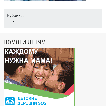
Рубрика:
ПОМОГИ ДЕТЯМ