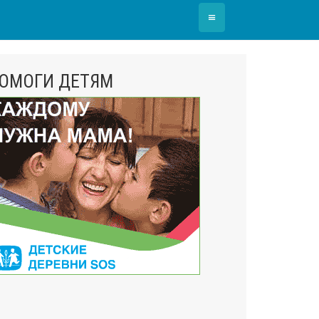
≡
ОМОГИ ДЕТЯМ