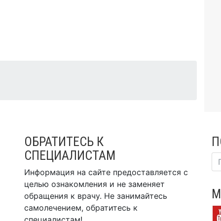
ОБРАТИТЕСЬ К
П
СПЕЦИАЛИСТАМ
Информация на сайте предоставляется с
целью ознакомления и не заменяет
М
обращения к врачу. Не занимайтесь
самолечением, обратитесь к
специалистам!