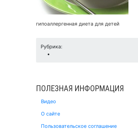
гипоаллергенная диета для детей
Рубрика:
ПОЛЕЗНАЯ ИНФОРМАЦИЯ
Видео
О сайте
Пользовательское соглашение