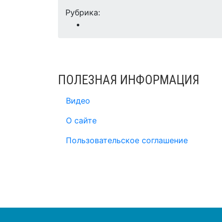
Рубрика:
ПОЛЕЗНАЯ ИНФОРМАЦИЯ
Видео
О сайте
Пользовательское соглашение