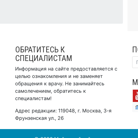
ОБРАТИТЕСЬ К
П
СПЕЦИАЛИСТАМ
Информация на сайте предоставляется с
целью ознакомления и не заменяет
М
обращения к врачу. Не занимайтесь
самолечением, обратитесь к
специалистам!
Адрес редакции: 119048, г. Москва, 3-я
Фрунзенская ул., 26