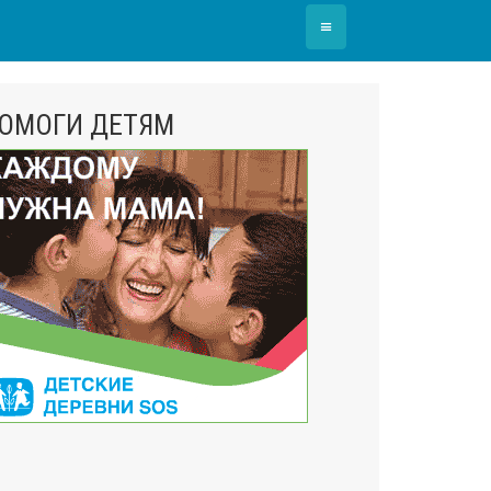
≡
ОМОГИ ДЕТЯМ