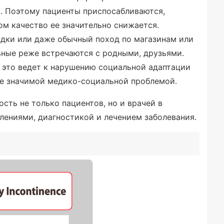
. Поэтому пациенты приспосабливаются,
ом качество ее значительно снижается.
дки или даже обычный поход по магазинам или
ьные реже встречаются с родными, друзьями.
е это ведет к нарушению социальной адаптации
ие значимой медико-социальной проблемой.
ть не только пациентов, но и врачей в
влениями, диагностикой и лечением заболевания.