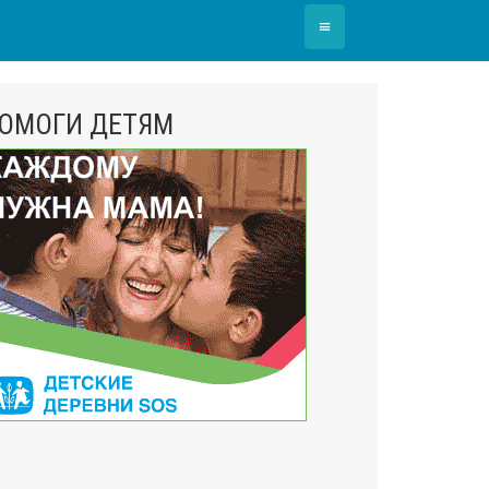
≡
ОМОГИ ДЕТЯМ