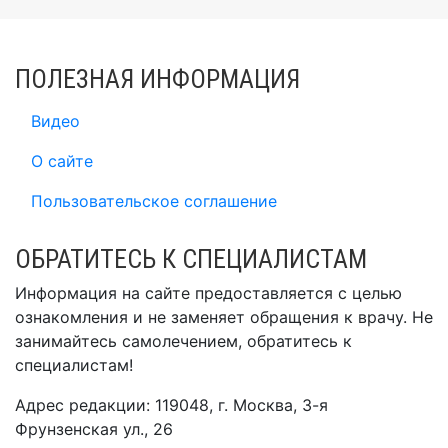
ПОЛЕЗНАЯ ИНФОРМАЦИЯ
Видео
О сайте
Пользовательское соглашение
ОБРАТИТЕСЬ К СПЕЦИАЛИСТАМ
Информация на сайте предоставляется с целью
ознакомления и не заменяет обращения к врачу. Не
занимайтесь самолечением, обратитесь к
специалистам!
Адрес редакции: 119048, г. Москва, 3-я
Фрунзенская ул., 26