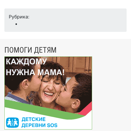
Рубрика:
ПОМОГИ ДЕТЯМ