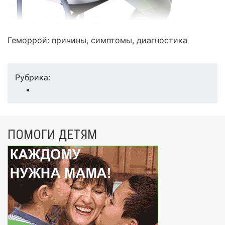
Геморрой: причины, симптомы, диагностика
Рубрика:
ПОМОГИ ДЕТЯМ