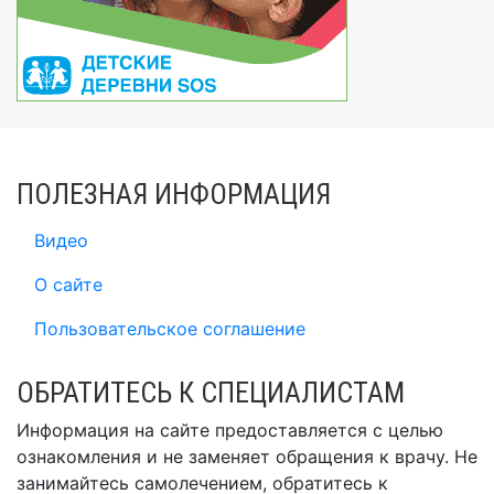
ПОЛЕЗНАЯ ИНФОРМАЦИЯ
Видео
О сайте
Пользовательское соглашение
ОБРАТИТЕСЬ К СПЕЦИАЛИСТАМ
Информация на сайте предоставляется с целью
ознакомления и не заменяет обращения к врачу. Не
занимайтесь самолечением, обратитесь к