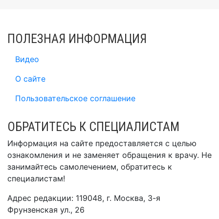
ПОЛЕЗНАЯ ИНФОРМАЦИЯ
Видео
О сайте
Пользовательское соглашение
ОБРАТИТЕСЬ К СПЕЦИАЛИСТАМ
Информация на сайте предоставляется с целью
ознакомления и не заменяет обращения к врачу. Не
занимайтесь самолечением, обратитесь к
специалистам!
Адрес редакции: 119048, г. Москва, 3-я
Фрунзенская ул., 26