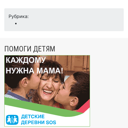
Рубрика:
ПОМОГИ ДЕТЯМ