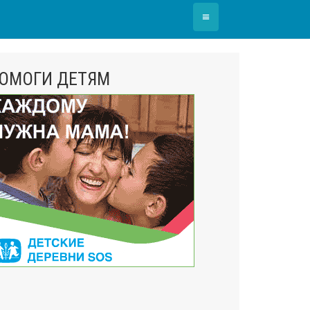
≡
ОМОГИ ДЕТЯМ