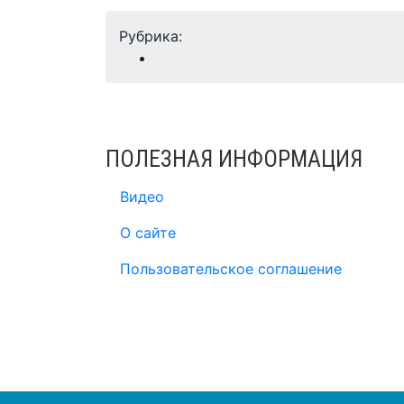
Рубрика:
ПОЛЕЗНАЯ ИНФОРМАЦИЯ
Видео
О сайте
Пользовательское соглашение