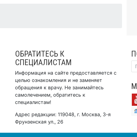
ОБРАТИТЕСЬ К
П
СПЕЦИАЛИСТАМ
Информация на сайте предоставляется с
целью ознакомления и не заменяет
М
обращения к врачу. Не занимайтесь
самолечением, обратитесь к
специалистам!
Адрес редакции: 119048, г. Москва, 3-я
Фрунзенская ул., 26