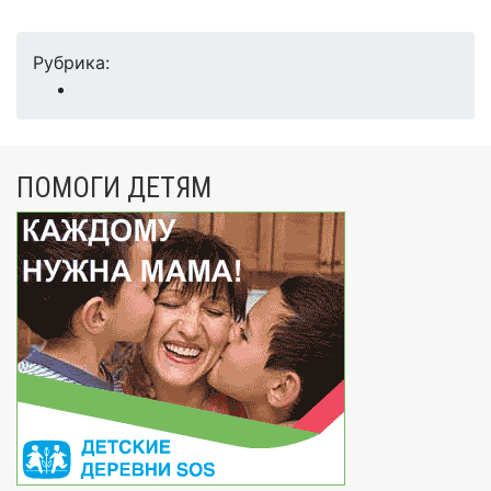
Рубрика:
ПОМОГИ ДЕТЯМ