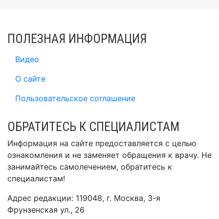
ПОЛЕЗНАЯ ИНФОРМАЦИЯ
Видео
О сайте
Пользовательское соглашение
ОБРАТИТЕСЬ К СПЕЦИАЛИСТАМ
Информация на сайте предоставляется с целью
ознакомления и не заменяет обращения к врачу. Не
занимайтесь самолечением, обратитесь к
специалистам!
Адрес редакции: 119048, г. Москва, 3-я
Фрунзенская ул., 26