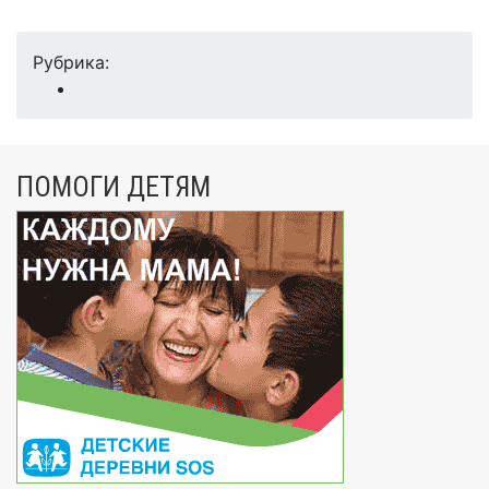
Рубрика:
ПОМОГИ ДЕТЯМ