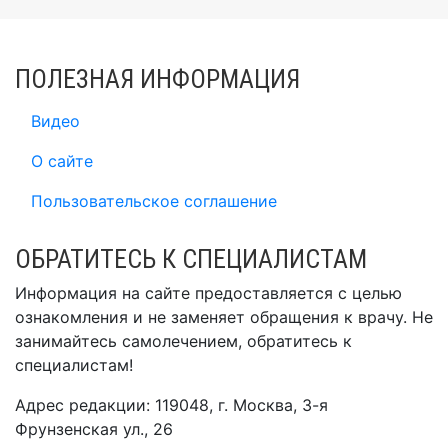
ПОЛЕЗНАЯ ИНФОРМАЦИЯ
Видео
О сайте
Пользовательское соглашение
ОБРАТИТЕСЬ К СПЕЦИАЛИСТАМ
Информация на сайте предоставляется с целью
ознакомления и не заменяет обращения к врачу. Не
занимайтесь самолечением, обратитесь к
специалистам!
Адрес редакции: 119048, г. Москва, 3-я
Фрунзенская ул., 26