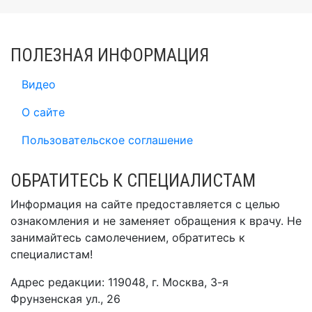
ПОЛЕЗНАЯ ИНФОРМАЦИЯ
Видео
О сайте
Пользовательское соглашение
ОБРАТИТЕСЬ К СПЕЦИАЛИСТАМ
Информация на сайте предоставляется с целью
ознакомления и не заменяет обращения к врачу. Не
занимайтесь самолечением, обратитесь к
специалистам!
Адрес редакции: 119048, г. Москва, 3-я
Фрунзенская ул., 26