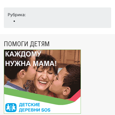
Рубрика:
ПОМОГИ ДЕТЯМ