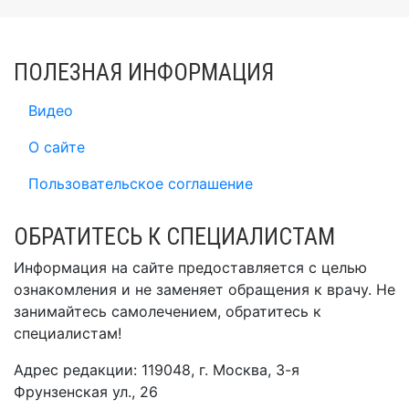
ПОЛЕЗНАЯ ИНФОРМАЦИЯ
Видео
О сайте
Пользовательское соглашение
ОБРАТИТЕСЬ К СПЕЦИАЛИСТАМ
Информация на сайте предоставляется с целью
ознакомления и не заменяет обращения к врачу. Не
занимайтесь самолечением, обратитесь к
специалистам!
Адрес редакции: 119048, г. Москва, 3-я
Фрунзенская ул., 26