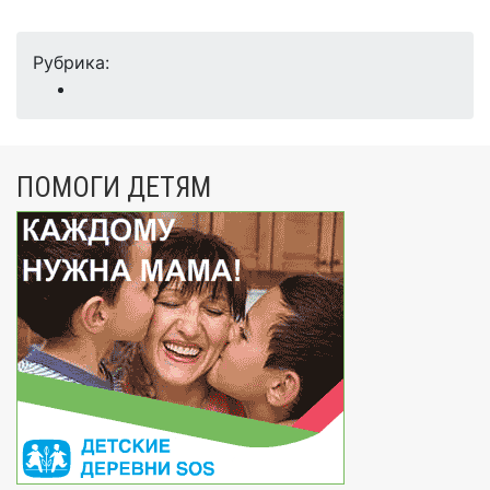
Рубрика:
ПОМОГИ ДЕТЯМ