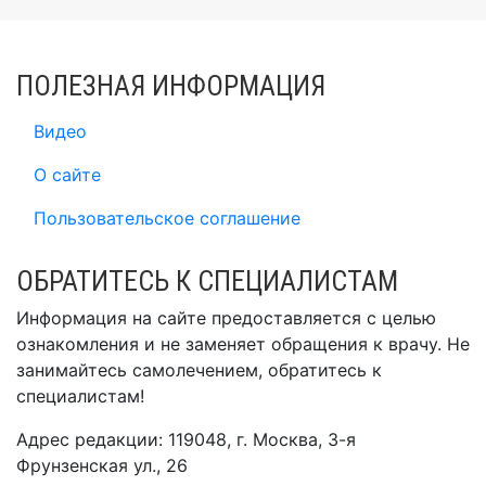
ПОЛЕЗНАЯ ИНФОРМАЦИЯ
Видео
О сайте
Пользовательское соглашение
ОБРАТИТЕСЬ К СПЕЦИАЛИСТАМ
Информация на сайте предоставляется с целью
ознакомления и не заменяет обращения к врачу. Не
занимайтесь самолечением, обратитесь к
специалистам!
Адрес редакции: 119048, г. Москва, 3-я
Фрунзенская ул., 26