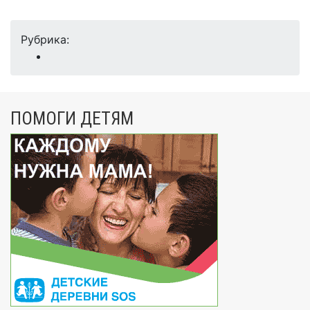
Рубрика:
ПОМОГИ ДЕТЯМ