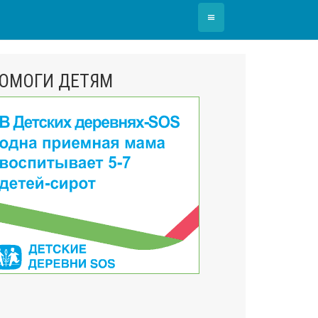
≡
ОМОГИ ДЕТЯМ