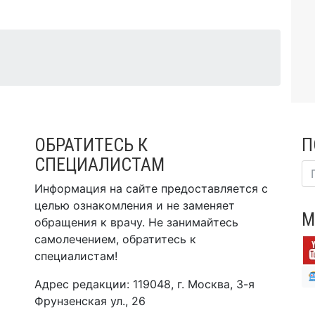
ОБРАТИТЕСЬ К
П
СПЕЦИАЛИСТАМ
Информация на сайте предоставляется с
целью ознакомления и не заменяет
М
обращения к врачу. Не занимайтесь
самолечением, обратитесь к
специалистам!
Адрес редакции: 119048, г. Москва, 3-я
Фрунзенская ул., 26