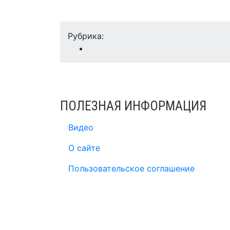
Рубрика:
ПОЛЕЗНАЯ ИНФОРМАЦИЯ
Видео
О сайте
Пользовательское соглашение