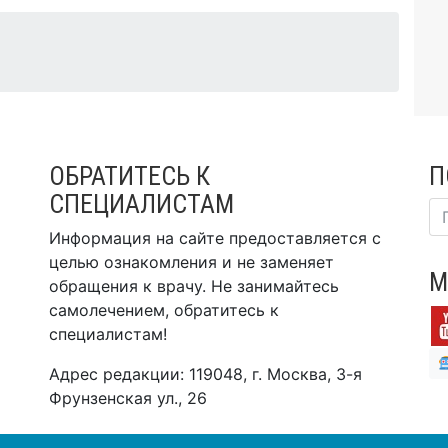
ОБРАТИТЕСЬ К
П
СПЕЦИАЛИСТАМ
Информация на сайте предоставляется с
целью ознакомления и не заменяет
М
обращения к врачу. Не занимайтесь
самолечением, обратитесь к
специалистам!
Адрес редакции: 119048, г. Москва, 3-я
Фрунзенская ул., 26