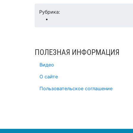
Рубрика:
ПОЛЕЗНАЯ ИНФОРМАЦИЯ
Видео
О сайте
Пользовательское соглашение