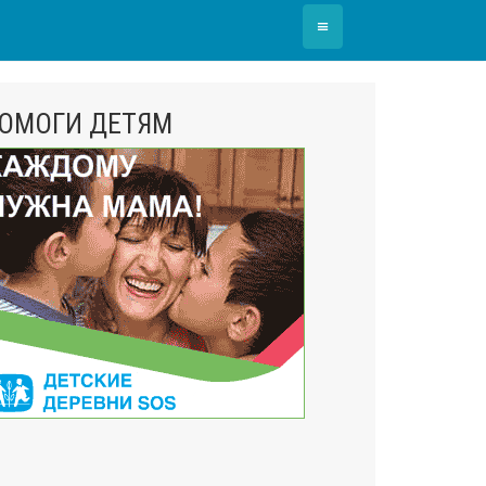
≡
ОМОГИ ДЕТЯМ