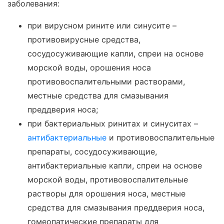
заболевания:
при вирусном рините или синусите –
противовирусные средства,
сосудосуживающие капли, спреи на основе
морской воды, орошения носа
противовоспалительными растворами,
местные средства для смазывания
преддверия носа;
при бактериальных ринитах и синуситах –
антибактериальные
и противовоспалительные
препараты, сосудосуживающие,
антибактериальные капли, спреи на основе
морской воды, противовоспалительные
растворы для орошения носа, местные
средства для смазывания преддверия носа,
гомеопатические препараты для