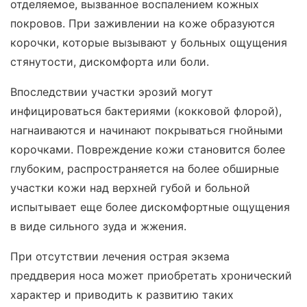
отделяемое, вызванное воспалением кожных
покровов. При заживлении на коже образуются
корочки, которые вызывают у больных ощущения
стянутости, дискомфорта или боли.
Впоследствии участки эрозий могут
инфицироваться бактериями (кокковой флорой),
нагнаиваются и начинают покрываться гнойными
корочками. Повреждение кожи становится более
глубоким, распространяется на более обширные
участки кожи над верхней губой и больной
испытывает еще более дискомфортные ощущения
в виде сильного зуда и жжения.
При отсутствии лечения острая экзема
преддверия носа может приобретать хронический
характер и приводить к развитию таких