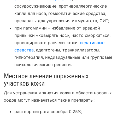
сосудосуживающие, противоаллергические
капли для носа, гомеопатические средства,
препараты для укрепления иммунитета, СИТ;
при патомимии – избавление от вредной
привычки «ковырять нос», часто сморкаться,
провоцировать расчесы кожи,
седативные
средства
, адаптогены, транквилизаторы,
гипнотерапия, индивидуальные или групповые
психологические тренинги.
Местное лечение пораженных
участков кожи
Для устранения мокнутия кожи в области носовых
ходов могут назначаться такие препараты:
раствор нитрата серебра 0,25%;