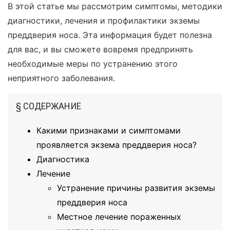
В этой статье мы рассмотрим симптомы, методики
диагностики, лечения и профилактики экземы
преддверия носа. Эта информация будет полезна
для вас, и вы сможете вовремя предпринять
необходимые меры по устранению этого
неприятного заболевания.
§ СОДЕРЖАНИЕ
Какими признаками и симптомами
проявляется экзема преддверия носа?
Диагностика
Лечение
Устранение причины развития экземы
преддверия носа
Местное лечение пораженных