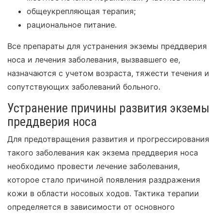
общеукрепляющая терапия;
рациональное питание.
Все препараты для устранения экземы преддверия
носа и лечения заболевания, вызвавшего ее,
назначаются с учетом возраста, тяжести течения и
сопутствующих заболеваний больного.
Устранение причины развития экземы
преддверия носа
Для предотвращения развития и прогрессирования
такого заболевания как экзема преддверия носа
необходимо провести лечение заболевания,
которое стало причиной появления раздражения
кожи в области носовых ходов. Тактика терапии
определяется в зависимости от основного