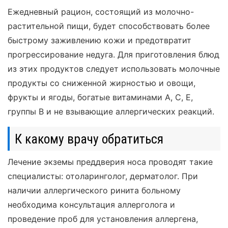
Ежедневный рацион, состоящий из молочно-
растительной пищи, будет способствовать более
быстрому заживлению кожи и предотвратит
прогрессирование недуга. Для приготовления блюд
из этих продуктов следует использовать молочные
продукты со сниженной жирностью и овощи,
фрукты и ягоды, богатые витаминами А, С, Е,
группы В и не взывающие аллергических реакций.
К какому врачу обратиться
Лечение экземы преддверия носа проводят такие
специалисты: отоларинголог, дерматолог. При
наличии аллергического ринита больному
необходима консультация аллерголога и
проведение проб для установления аллергена,