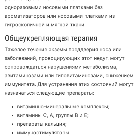
одноразовыми носовыми платками без
ароматизаторов или носовыми платками из
гигроскопичной и мягкой ткани.
Общеукрепляющая терапия
Тяжелое течение экземы преддверия носа или
заболеваний, провоцирующих этот недуг, могут
сопровождаться нарушениями метаболизма,
авитаминозами или гиповитаминозами, снижением
иммунитета. Для устранения этих состояний могут
назначаться следующие препараты:
витаминно-минеральные комплексы;
витамины С, А, группы В и Е;
препараты кальция;
иммуностимуляторы.