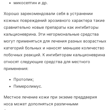
микосептин и др.
Хорошо зарекомендовали себя в устранении
кожных повреждений эрозивного характера такие
сравнительно новые препараты как ингибиторы
кальционеврина. Эти негормональные средства
могут применяться для лечения разных возрастных
категорий больных и наносят меньшее количество
побочных реакций. К ингибиторам кальционеврина
относят следующие средства для местного
применения:
Протопик;
Пимеролимус.
Местное лечение кожи при экземе преддверия
носа может дополняться различными