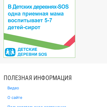
ПОЛЕЗНАЯ ИНФОРМАЦИЯ
Видео
О сайте