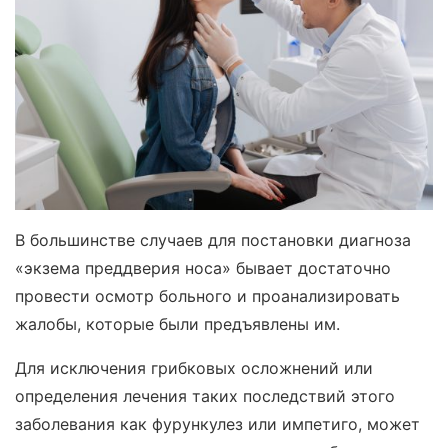
В большинстве случаев для постановки диагноза
«экзема преддверия носа» бывает достаточно
провести осмотр больного и проанализировать
жалобы, которые были предъявлены им.
Для исключения грибковых осложнений или
определения лечения таких последствий этого
заболевания как фурункулез или импетиго, может