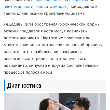
авитаминозы и гиповитаминозы
, приводящие к
таким клиническим проявлениям экземы.
Рецидивы (или обострения) хронической формы
экземы преддверия носа могут возникать
достаточно часто. Частота их появления во
многом зависит от устранения основной причины
развития этого заболевания, например,
аллергического ринита или хронического
аденоидита, синусита и других воспалительных
процессов полости носа.
Диагностика