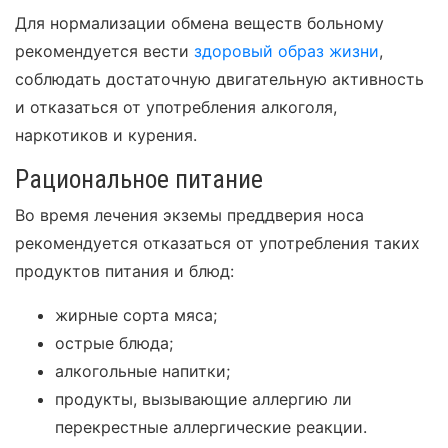
Для нормализации обмена веществ больному
рекомендуется вести
здоровый образ жизни
,
соблюдать достаточную двигательную активность
и отказаться от употребления алкоголя,
наркотиков и курения.
Рациональное питание
Во время лечения экземы преддверия носа
рекомендуется отказаться от употребления таких
продуктов питания и блюд:
жирные сорта мяса;
острые блюда;
алкогольные напитки;
продукты, вызывающие аллергию ли
перекрестные аллергические реакции.