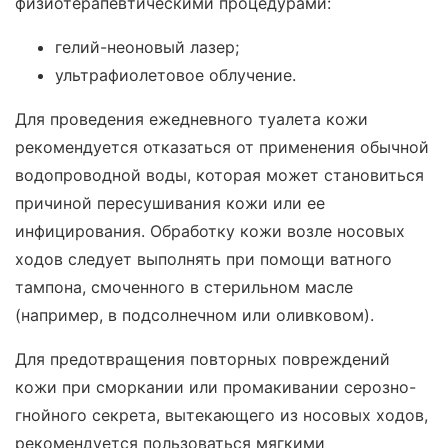
физиотерапевтическими процедурами:
гелий-неоновый лазер;
ультрафиолетовое облучение.
Для проведения ежедневного туалета кожи
рекомендуется отказаться от применения обычной
водопроводной воды, которая может становиться
причиной пересушивания кожи или ее
инфицирования. Обработку кожи возле носовых
ходов следует выполнять при помощи ватного
тампона, смоченного в стерильном масле
(например, в подсолнечном или оливковом).
Для предотвращения повторных повреждений
кожи при сморкании или промакивании серозно-
гнойного секрета, вытекающего из носовых ходов,
рекомендуется пользоваться мягкими