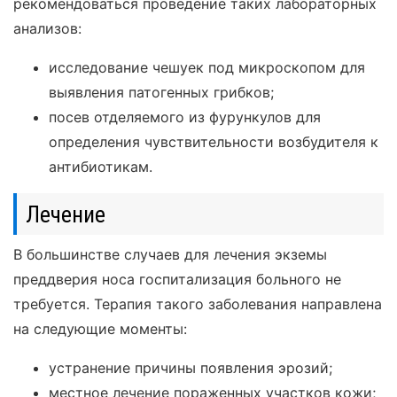
рекомендоваться проведение таких лабораторных
анализов:
исследование чешуек под микроскопом для
выявления патогенных грибков;
посев отделяемого из фурункулов для
определения чувствительности возбудителя к
антибиотикам.
Лечение
В большинстве случаев для лечения экземы
преддверия носа госпитализация больного не
требуется. Терапия такого заболевания направлена
на следующие моменты:
устранение причины появления эрозий;
местное лечение пораженных участков кожи;