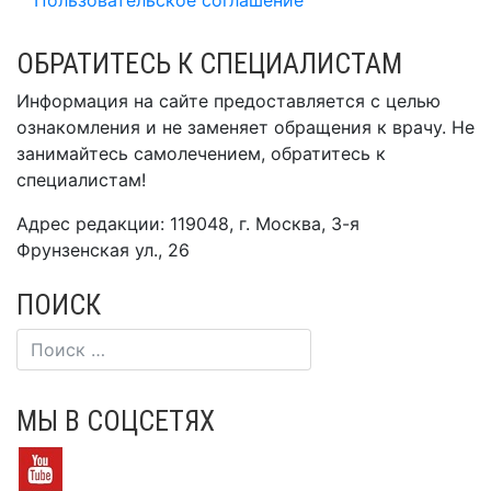
Пользовательское соглашение
ОБРАТИТЕСЬ К СПЕЦИАЛИСТАМ
Информация на сайте предоставляется с целью
ознакомления и не заменяет обращения к врачу. Не
занимайтесь самолечением, обратитесь к
специалистам!
Адрес редакции: 119048, г. Москва, 3-я
Фрунзенская ул., 26
ПОИСК
МЫ В СОЦСЕТЯХ