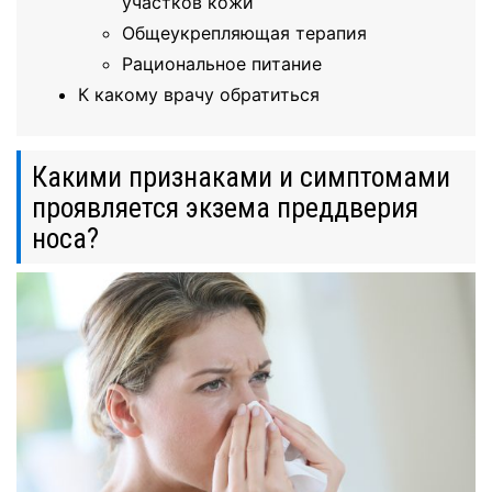
участков кожи
Общеукрепляющая терапия
Рациональное питание
К какому врачу обратиться
Какими признаками и симптомами
проявляется экзема преддверия
носа?