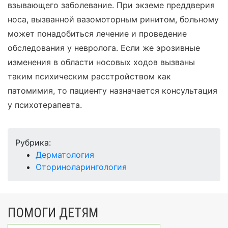
взывающего заболевание. При экземе преддверия
носа, вызванной вазомоторным ринитом, больному
может понадобиться лечение и проведение
обследования у невролога. Если же эрозивные
изменения в области носовых ходов вызваны
таким психическим расстройством как
патомимия, то пациенту назначается консультация
у психотерапевта.
Рубрика:
Дерматология
Оториноларингология
ПОМОГИ ДЕТЯМ