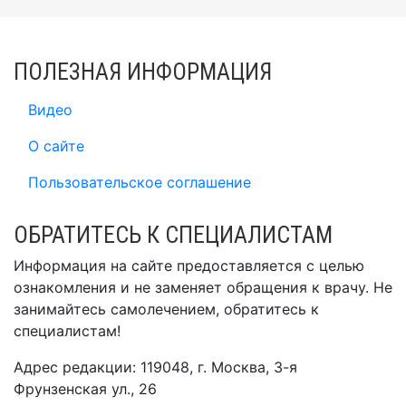
ПОЛЕЗНАЯ ИНФОРМАЦИЯ
Видео
О сайте
Пользовательское соглашение
ОБРАТИТЕСЬ К СПЕЦИАЛИСТАМ
Информация на сайте предоставляется с целью
ознакомления и не заменяет обращения к врачу. Не
занимайтесь самолечением, обратитесь к
специалистам!
Адрес редакции: 119048, г. Москва, 3-я
Фрунзенская ул., 26