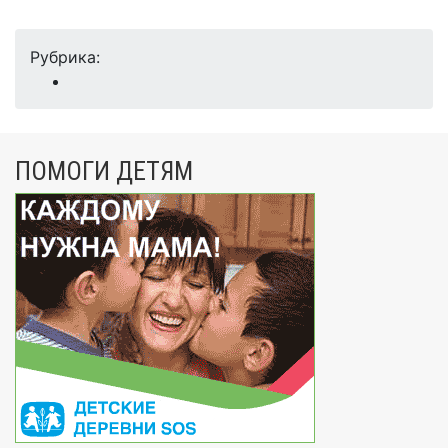
Рубрика:
ПОМОГИ ДЕТЯМ