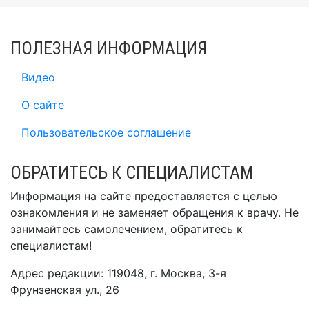
ПОЛЕЗНАЯ ИНФОРМАЦИЯ
Видео
О сайте
Пользовательское соглашение
ОБРАТИТЕСЬ К СПЕЦИАЛИСТАМ
Информация на сайте предоставляется с целью
ознакомления и не заменяет обращения к врачу. Не
занимайтесь самолечением, обратитесь к
специалистам!
Адрес редакции: 119048, г. Москва, 3-я
Фрунзенская ул., 26