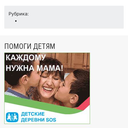
Рубрика:
ПОМОГИ ДЕТЯМ