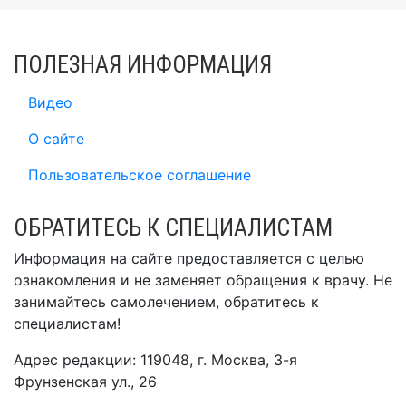
ПОЛЕЗНАЯ ИНФОРМАЦИЯ
Видео
О сайте
Пользовательское соглашение
ОБРАТИТЕСЬ К СПЕЦИАЛИСТАМ
Информация на сайте предоставляется с целью
ознакомления и не заменяет обращения к врачу. Не
занимайтесь самолечением, обратитесь к
специалистам!
Адрес редакции: 119048, г. Москва, 3-я
Фрунзенская ул., 26