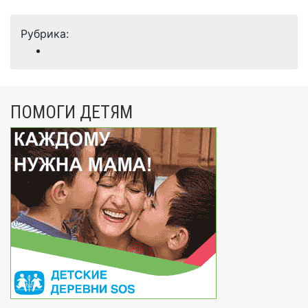
Рубрика:
ПОМОГИ ДЕТЯМ