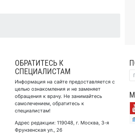
ОБРАТИТЕСЬ К
П
СПЕЦИАЛИСТАМ
Информация на сайте предоставляется с
целью ознакомления и не заменяет
М
обращения к врачу. Не занимайтесь
самолечением, обратитесь к
специалистам!
Адрес редакции: 119048, г. Москва, 3-я
Фрунзенская ул., 26