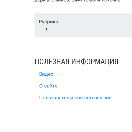
Рубрика:
ПОЛЕЗНАЯ ИНФОРМАЦИЯ
Видео
О сайте
Пользовательское соглашение