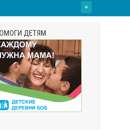
≡
ОМОГИ ДЕТЯМ