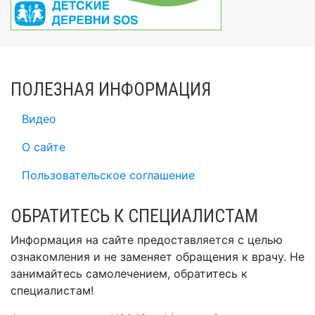
ПОЛЕЗНАЯ ИНФОРМАЦИЯ
Видео
О сайте
Пользовательское соглашение
ОБРАТИТЕСЬ К СПЕЦИАЛИСТАМ
Информация на сайте предоставляется с целью
ознакомления и не заменяет обращения к врачу. Не
занимайтесь самолечением, обратитесь к
специалистам!