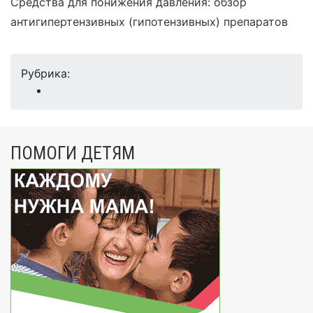
Cредства для понижения давления: обзор
антигипертензивных (гипотензивных) препаратов
Рубрика:
ПОМОГИ ДЕТЯМ