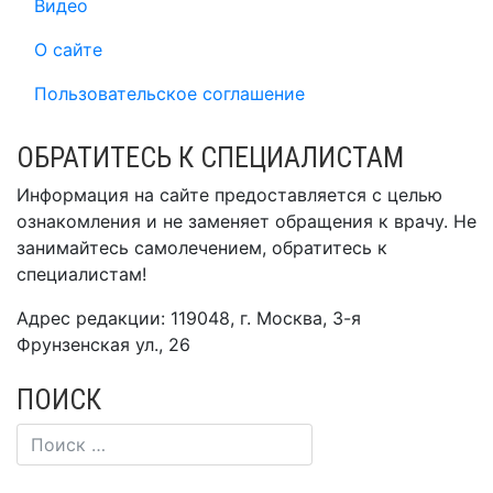
Видео
О сайте
Пользовательское соглашение
ОБРАТИТЕСЬ К СПЕЦИАЛИСТАМ
Информация на сайте предоставляется с целью
ознакомления и не заменяет обращения к врачу. Не
занимайтесь самолечением, обратитесь к
специалистам!
Адрес редакции: 119048, г. Москва, 3-я
Фрунзенская ул., 26
ПОИСК