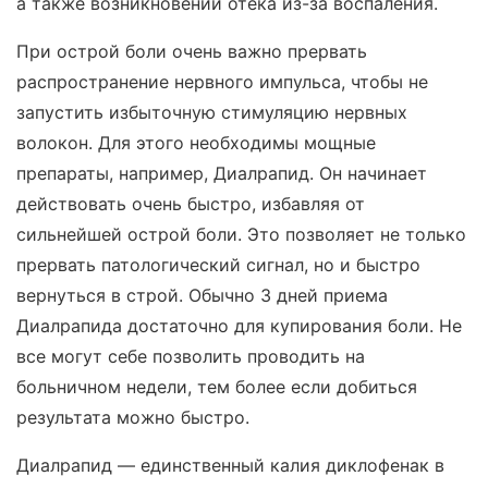
а также возникновении отека из-за воспаления.
При острой боли очень важно прервать
распространение нервного импульса, чтобы не
запустить избыточную стимуляцию нервных
волокон. Для этого необходимы мощные
препараты, например, Диалрапид. Он начинает
действовать очень быстро, избавляя от
сильнейшей острой боли. Это позволяет не только
прервать патологический сигнал, но и быстро
вернуться в строй. Обычно 3 дней приема
Диалрапида достаточно для купирования боли. Не
все могут себе позволить проводить на
больничном недели, тем более если добиться
результата можно быстро.
Диалрапид — единственный калия диклофенак в