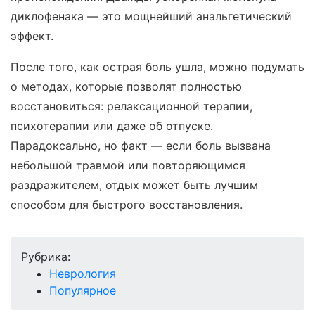
диклофенака — это мощнейший анальгетический
эффект.
После того, как острая боль ушла, можно подумать
о методах, которые позволят полностью
восстановиться: релаксационной терапии,
психотерапии или даже об отпуске.
Парадоксально, но факт — если боль вызвана
небольшой травмой или повторяющимся
раздражителем, отдых может быть лучшим
способом для быстрого восстановления.
Рубрика:
Неврология
Популярное