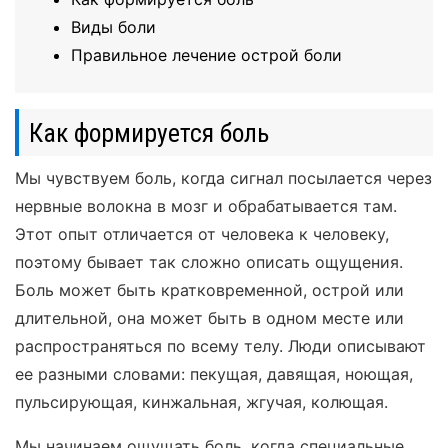
Виды боли
Правильное лечение острой боли
Как формируется боль
Мы чувствуем боль, когда сигнал посылается через
нервные волокна в мозг и обрабатывается там.
Этот опыт отличается от человека к человеку,
поэтому бывает так сложно описать ощущения.
Боль может быть кратковременной, острой или
длительной, она может быть в одном месте или
распространяться по всему телу. Люди описывают
ее разными словами: пекущая, давящая, ноющая,
пульсирующая, кинжальная, жгучая, колющая.
Мы начинаем ощущать боль, когда специальные