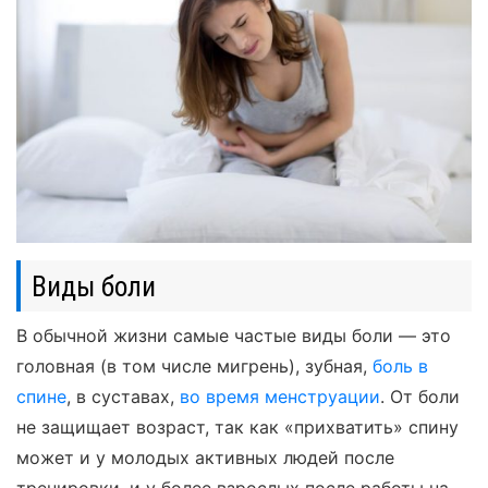
Виды боли
В обычной жизни самые частые виды боли — это
головная (в том числе мигрень), зубная,
боль в
спине
, в суставах,
во время менструации
. От боли
не защищает возраст, так как «прихватить» спину
может и у молодых активных людей после