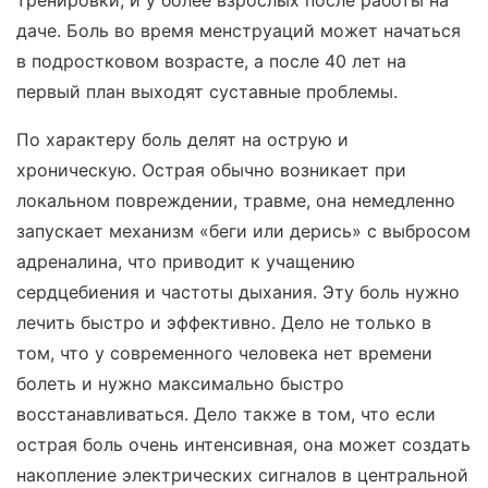
тренировки, и у более взрослых после работы на
даче. Боль во время менструаций может начаться
в подростковом возрасте, а после 40 лет на
первый план выходят суставные проблемы.
По характеру боль делят на острую и
хроническую. Острая обычно возникает при
локальном повреждении, травме, она немедленно
запускает механизм «беги или дерись» с выбросом
адреналина, что приводит к учащению
сердцебиения и частоты дыхания. Эту боль нужно
лечить быстро и эффективно. Дело не только в
том, что у современного человека нет времени
болеть и нужно максимально быстро
восстанавливаться. Дело также в том, что если
острая боль очень интенсивная, она может создать
накопление электрических сигналов в центральной