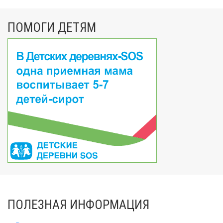
ПОМОГИ ДЕТЯМ
ПОЛЕЗНАЯ ИНФОРМАЦИЯ