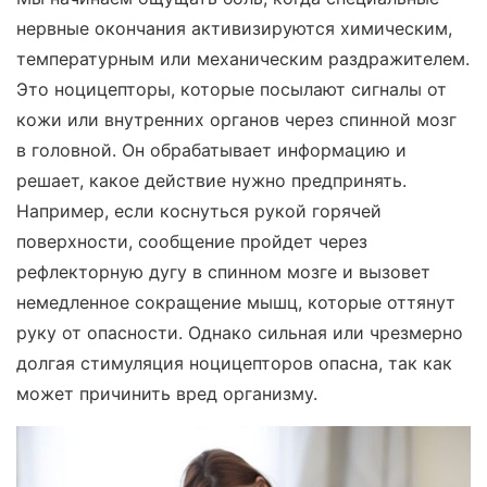
нервные окончания активизируются химическим,
температурным или механическим раздражителем.
Это ноцицепторы, которые посылают сигналы от
кожи или внутренних органов через спинной мозг
в головной. Он обрабатывает информацию и
решает, какое действие нужно предпринять.
Например, если коснуться рукой горячей
поверхности, сообщение пройдет через
рефлекторную дугу в спинном мозге и вызовет
немедленное сокращение мышц, которые оттянут
руку от опасности. Однако сильная или чрезмерно
долгая стимуляция ноцицепторов опасна, так как
может причинить вред организму.