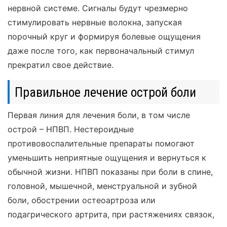
нервной системе. Сигналы будут чрезмерно
стимулировать нервные волокна, запуская
порочный круг и формируя болевые ощущения
даже после того, как первоначальный стимул
прекратил свое действие.
Правильное лечение острой боли
Первая линия для лечения боли, в том числе
острой – НПВП. Нестероидные
противовоспалительные препараты помогают
уменьшить неприятные ощущения и вернуться к
обычной жизни. НПВП показаны при боли в спине,
головной, мышечной, менструальной и зубной
боли, обострении остеоартроза или
подагрического артрита, при растяжениях связок,