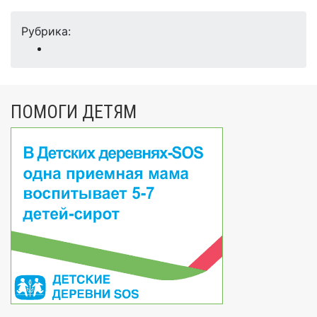
Рубрика:
ПОМОГИ ДЕТЯМ