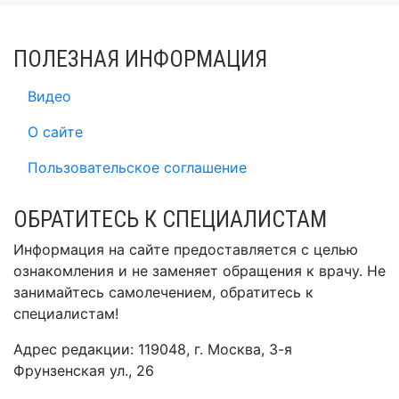
ПОЛЕЗНАЯ ИНФОРМАЦИЯ
Видео
О сайте
Пользовательское соглашение
ОБРАТИТЕСЬ К СПЕЦИАЛИСТАМ
Информация на сайте предоставляется с целью
ознакомления и не заменяет обращения к врачу. Не
занимайтесь самолечением, обратитесь к
специалистам!
Адрес редакции: 119048, г. Москва, 3-я
Фрунзенская ул., 26