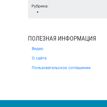
Рубрика:
ПОЛЕЗНАЯ ИНФОРМАЦИЯ
Видео
О сайте
Пользовательское соглашение