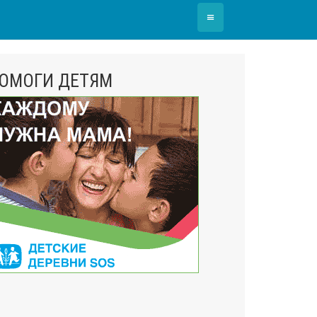
≡
ОМОГИ ДЕТЯМ