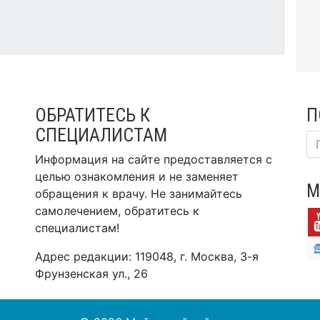
ОБРАТИТЕСЬ К
П
СПЕЦИАЛИСТАМ
Информация на сайте предоставляется с
целью ознакомления и не заменяет
М
обращения к врачу. Не занимайтесь
самолечением, обратитесь к
специалистам!
Адрес редакции: 119048, г. Москва, 3-я
Фрунзенская ул., 26