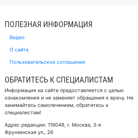
ПОЛЕЗНАЯ ИНФОРМАЦИЯ
Видео
О сайте
Пользовательское соглашение
ОБРАТИТЕСЬ К СПЕЦИАЛИСТАМ
Информация на сайте предоставляется с целью
ознакомления и не заменяет обращения к врачу. Не
занимайтесь самолечением, обратитесь к
специалистам!
Адрес редакции: 119048, г. Москва, 3-я
Фрунзенская ул., 26