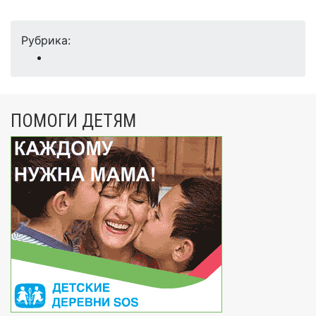
Рубрика:
ПОМОГИ ДЕТЯМ