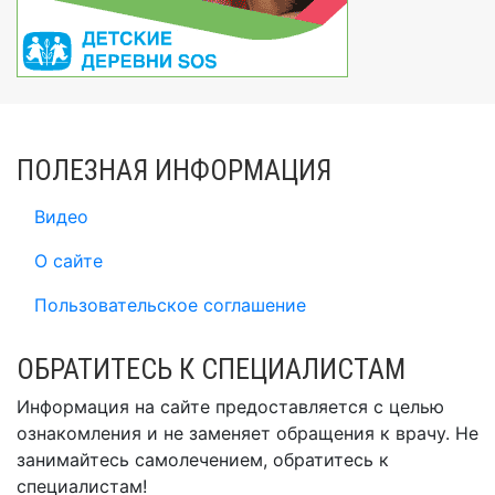
ПОЛЕЗНАЯ ИНФОРМАЦИЯ
Видео
О сайте
Пользовательское соглашение
ОБРАТИТЕСЬ К СПЕЦИАЛИСТАМ
Информация на сайте предоставляется с целью
ознакомления и не заменяет обращения к врачу. Не
занимайтесь самолечением, обратитесь к
специалистам!