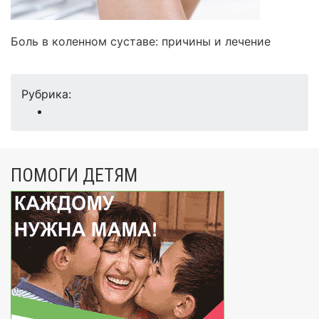
Боль в коленном суставе: причины и лечение
Рубрика:
ПОМОГИ ДЕТЯМ