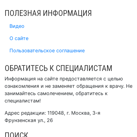
ПОЛЕЗНАЯ ИНФОРМАЦИЯ
Видео
О сайте
Пользовательское соглашение
ОБРАТИТЕСЬ К СПЕЦИАЛИСТАМ
Информация на сайте предоставляется с целью
ознакомления и не заменяет обращения к врачу. Не
занимайтесь самолечением, обратитесь к
специалистам!
Адрес редакции: 119048, г. Москва, 3-я
Фрунзенская ул., 26
ПОИСК