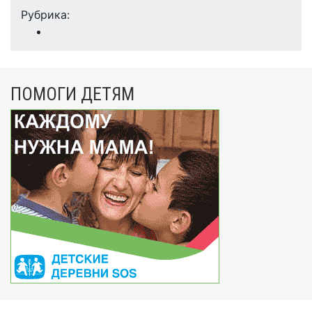
Рубрика:
ПОМОГИ ДЕТЯМ