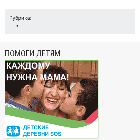
Рубрика:
ПОМОГИ ДЕТЯМ