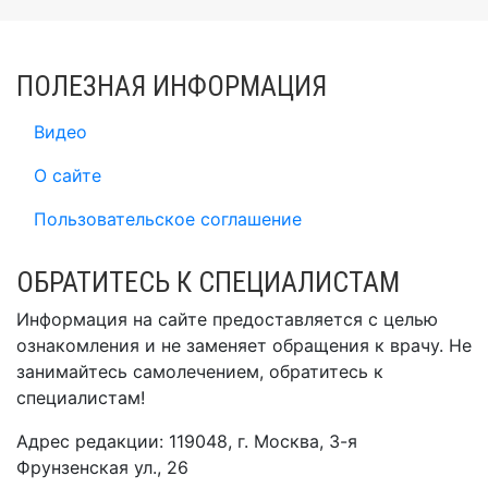
ПОЛЕЗНАЯ ИНФОРМАЦИЯ
Видео
О сайте
Пользовательское соглашение
ОБРАТИТЕСЬ К СПЕЦИАЛИСТАМ
Информация на сайте предоставляется с целью
ознакомления и не заменяет обращения к врачу. Не
занимайтесь самолечением, обратитесь к
специалистам!
Адрес редакции: 119048, г. Москва, 3-я
Фрунзенская ул., 26