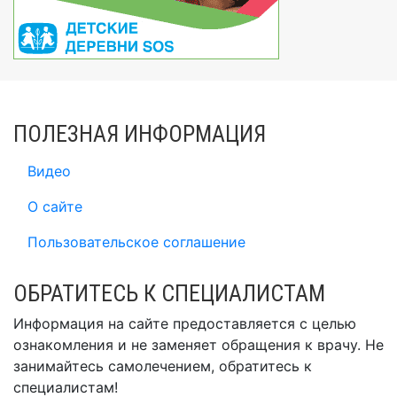
ПОЛЕЗНАЯ ИНФОРМАЦИЯ
Видео
О сайте
Пользовательское соглашение
ОБРАТИТЕСЬ К СПЕЦИАЛИСТАМ
Информация на сайте предоставляется с целью
ознакомления и не заменяет обращения к врачу. Не
занимайтесь самолечением, обратитесь к
специалистам!