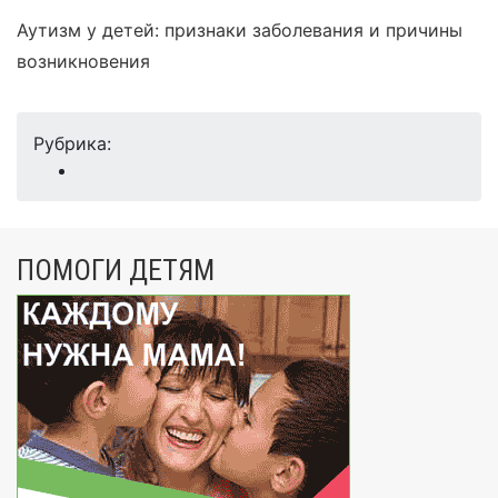
Аутизм у детей: признаки заболевания и причины
возникновения
Рубрика:
ПОМОГИ ДЕТЯМ