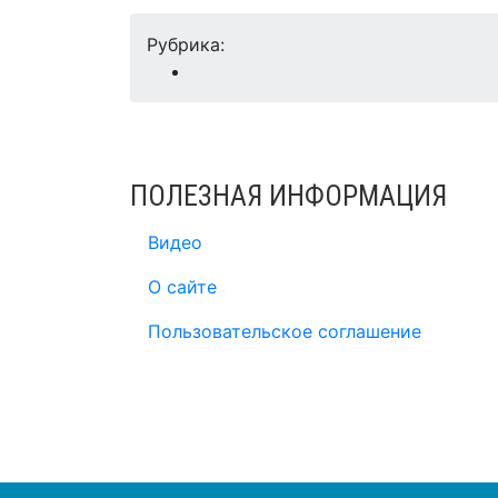
Рубрика:
ПОЛЕЗНАЯ ИНФОРМАЦИЯ
Видео
О сайте
Пользовательское соглашение