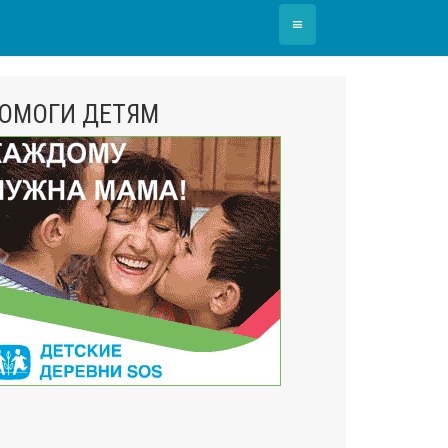
≡
ОМОГИ ДЕТЯМ