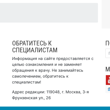
ОБРАТИТЕСЬ К
П
СПЕЦИАЛИСТАМ
Информация на сайте предоставляется с
целью ознакомления и не заменяет
М
обращения к врачу. Не занимайтесь
самолечением, обратитесь к
специалистам!
Адрес редакции: 119048, г. Москва, 3-я
Фрунзенская ул., 26