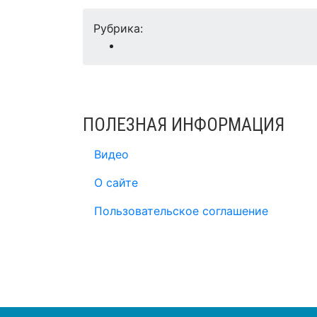
Рубрика:
ПОЛЕЗНАЯ ИНФОРМАЦИЯ
Видео
О сайте
Пользовательское соглашение