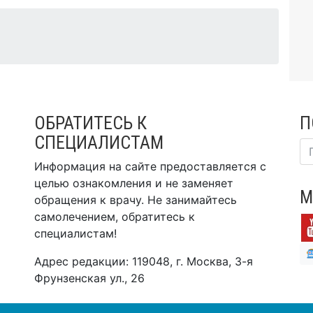
ОБРАТИТЕСЬ К
П
СПЕЦИАЛИСТАМ
Информация на сайте предоставляется с
целью ознакомления и не заменяет
М
обращения к врачу. Не занимайтесь
самолечением, обратитесь к
специалистам!
Адрес редакции: 119048, г. Москва, 3-я
Фрунзенская ул., 26