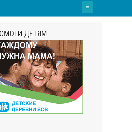
≡
ОМОГИ ДЕТЯМ