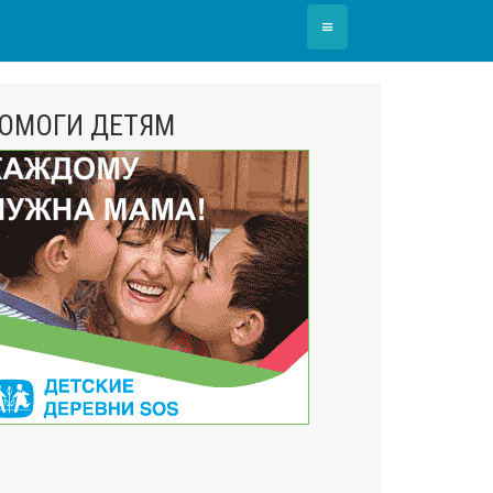
≡
ОМОГИ ДЕТЯМ