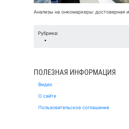
Анализы на онкомаркеры: достоверная и
Рубрика:
ПОЛЕЗНАЯ ИНФОРМАЦИЯ
Видео
О сайте
Пользовательское соглашение