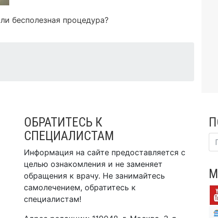
ли бесполезная процедура?
ОБРАТИТЕСЬ К
П
СПЕЦИАЛИСТАМ
Информация на сайте предоставляется с
целью ознакомления и не заменяет
М
обращения к врачу. Не занимайтесь
самолечением, обратитесь к
специалистам!