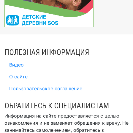
ПОЛЕЗНАЯ ИНФОРМАЦИЯ
Видео
О сайте
Пользовательское соглашение
ОБРАТИТЕСЬ К СПЕЦИАЛИСТАМ
Информация на сайте предоставляется с целью
ознакомления и не заменяет обращения к врачу. Не
занимайтесь самолечением, обратитесь к