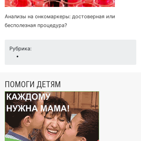
Анализы на онкомаркеры: достоверная или
бесполезная процедура?
Рубрика:
ПОМОГИ ДЕТЯМ