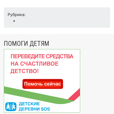
Рубрика:
ПОМОГИ ДЕТЯМ