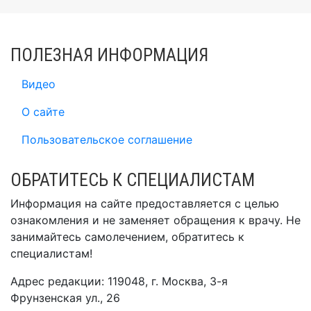
ПОЛЕЗНАЯ ИНФОРМАЦИЯ
Видео
О сайте
Пользовательское соглашение
ОБРАТИТЕСЬ К СПЕЦИАЛИСТАМ
Информация на сайте предоставляется с целью
ознакомления и не заменяет обращения к врачу. Не
занимайтесь самолечением, обратитесь к
специалистам!
Адрес редакции: 119048, г. Москва, 3-я
Фрунзенская ул., 26