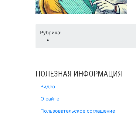
Рубрика:
ПОЛЕЗНАЯ ИНФОРМАЦИЯ
Видео
О сайте
Пользовательское соглашение