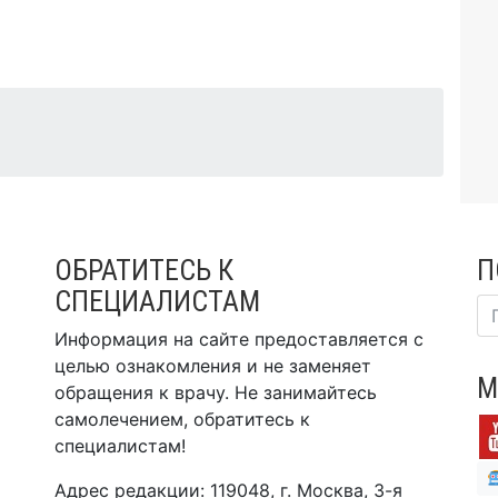
ОБРАТИТЕСЬ К
П
СПЕЦИАЛИСТАМ
Информация на сайте предоставляется с
целью ознакомления и не заменяет
М
обращения к врачу. Не занимайтесь
самолечением, обратитесь к
специалистам!
Адрес редакции: 119048, г. Москва, 3-я