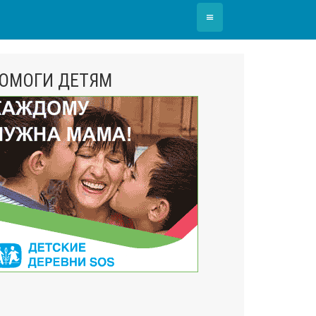
≡
ОМОГИ ДЕТЯМ