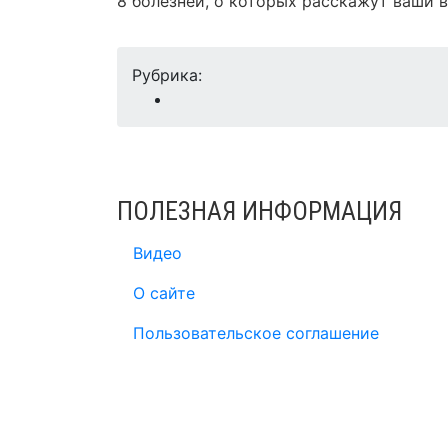
8 болезней, о которых расскажут ваши 
Рубрика:
ПОЛЕЗНАЯ ИНФОРМАЦИЯ
Видео
О сайте
Пользовательское соглашение