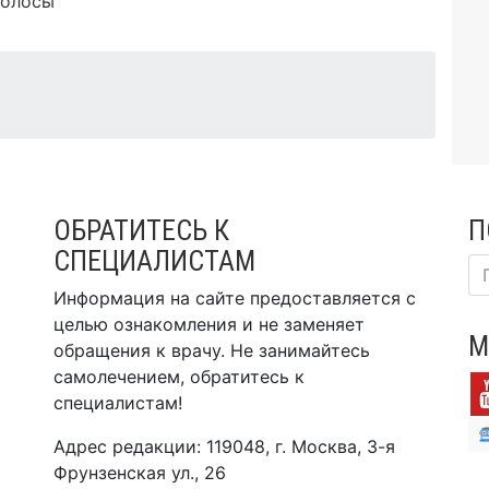
волосы
ОБРАТИТЕСЬ К
П
СПЕЦИАЛИСТАМ
Информация на сайте предоставляется с
целью ознакомления и не заменяет
М
обращения к врачу. Не занимайтесь
самолечением, обратитесь к
специалистам!
Адрес редакции: 119048, г. Москва, 3-я
Фрунзенская ул., 26