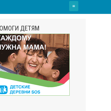
≡
ОМОГИ ДЕТЯМ