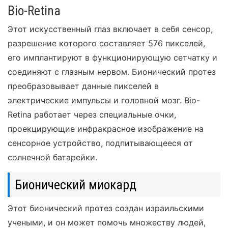
Bio-Retina
Этот искусственный глаз включает в себя сенсор,
разрешение которого составляет 576 пикселей,
его имплантируют в функционирующую сетчатку и
соединяют с глазным нервом. Бионический протез
преобразовывает данные пикселей в
электрические импульсы и головной мозг. Bio-
Retina работает через специальные очки,
проекцирующие инфракрасное изображение на
сенсорное устройство, подпитывающееся от
солнечной батарейки.
Бионический миокард
Этот бионический протез создан израильскими
учеными, и он может помочь множеству людей,