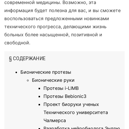
современной медицины. Возможно, эта
информация будет полезна для вас, и вы сможете
воспользоваться предложенными новинками
технического прогресса, делающими жизнь
больных более насыщенной, позитивной и
свободной.
§ СОДЕРЖАНИЕ
Бионические протезы
Бионические руки
Протезы i-LIMB
Протезы Bebionic3
Проект биоруки ученых
Технического университета
Чалмерса
Разработка нейробиолога Эндрю