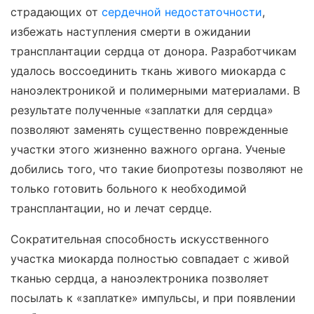
страдающих от
сердечной недостаточности
,
избежать наступления смерти в ожидании
трансплантации сердца от донора. Разработчикам
удалось воссоединить ткань живого миокарда с
наноэлектроникой и полимерными материалами. В
результате полученные «заплатки для сердца»
позволяют заменять существенно поврежденные
участки этого жизненно важного органа. Ученые
добились того, что такие биопротезы позволяют не
только готовить больного к необходимой
трансплантации, но и лечат сердце.
Сократительная способность искусственного
участка миокарда полностью совпадает с живой
тканью сердца, а наноэлектроника позволяет
посылать к «заплатке» импульсы, и при появлении