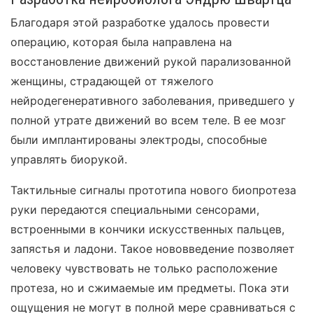
Благодаря этой разработке удалось провести
операцию, которая была направлена на
восстановление движений рукой парализованной
женщины, страдающей от тяжелого
нейродегенеративного заболевания, приведшего у
полной утрате движений во всем теле. В ее мозг
были имплантированы электроды, способные
управлять биорукой.
Тактильные сигналы прототипа нового биопротеза
руки передаются специальными сенсорами,
встроенными в кончики искусственных пальцев,
запястья и ладони. Такое нововведение позволяет
человеку чувствовать не только расположение
протеза, но и сжимаемые им предметы. Пока эти
ощущения не могут в полной мере сравниваться с