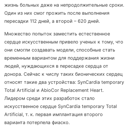
жизнь больных даже на непродолжительные сроки.
Один из них смог прожить после выполнения
пересадки 112 дней, а второй – 620 дней.
Множество попыток заместить естественное
сердце искусственным привело ученых к тому, что
они смогли создавать модели, способные стать
временным вариантом для поддержания жизни
людей, нуждающихся в пересадке сердца от
донора. Сейчас к числу таких бионических сердец
относят такие два устройства: SynCardia temporary
Total Artificial и AbioCor Replacement Heart.
Лидером среди этих разработок стало
искусственное сердце SynCardia temporary Total
Artificial, т. к. первая имплантация второго
варианта потерпела фиаско.