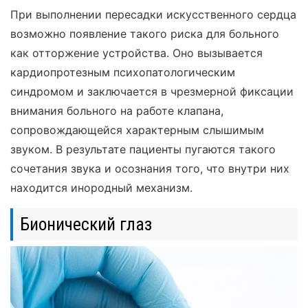
При выполнении пересадки искусственного сердца
возможно появление такого риска для больного
как отторжение устройства. Оно вызывается
кардиопротезным психопатологическим
синдромом и заключается в чрезмерной фиксации
внимания больного на работе клапана,
сопровождающейся характерным слышимым
звуком. В результате пациенты пугаются такого
сочетания звука и осознания того, что внутри них
находится инородный механизм.
Бионический глаз