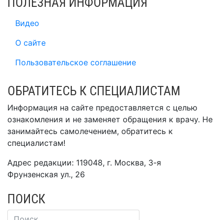
ПОЛЕЗНАЯ ИНФОРМАЦИЯ
Видео
О сайте
Пользовательское соглашение
ОБРАТИТЕСЬ К СПЕЦИАЛИСТАМ
Информация на сайте предоставляется с целью
ознакомления и не заменяет обращения к врачу. Не
занимайтесь самолечением, обратитесь к
специалистам!
Адрес редакции: 119048, г. Москва, 3-я
Фрунзенская ул., 26
ПОИСК