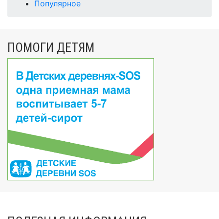
Популярное
ПОМОГИ ДЕТЯМ