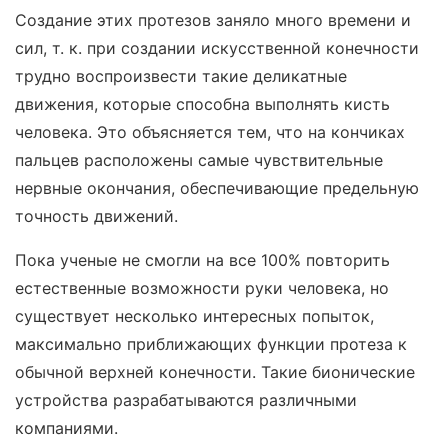
Создание этих протезов заняло много времени и
сил, т. к. при создании искусственной конечности
трудно воспроизвести такие деликатные
движения, которые способна выполнять кисть
человека. Это объясняется тем, что на кончиках
пальцев расположены самые чувствительные
нервные окончания, обеспечивающие предельную
точность движений.
Пока ученые не смогли на все 100% повторить
естественные возможности руки человека, но
существует несколько интересных попыток,
максимально приближающих функции протеза к
обычной верхней конечности. Такие бионические
устройства разрабатываются различными
компаниями.