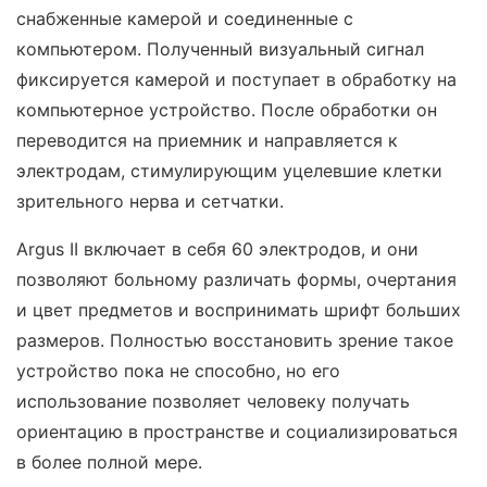
снабженные камерой и соединенные с
компьютером. Полученный визуальный сигнал
фиксируется камерой и поступает в обработку на
компьютерное устройство. После обработки он
переводится на приемник и направляется к
электродам, стимулирующим уцелевшие клетки
зрительного нерва и сетчатки.
Argus II включает в себя 60 электродов, и они
позволяют больному различать формы, очертания
и цвет предметов и воспринимать шрифт больших
размеров. Полностью восстановить зрение такое
устройство пока не способно, но его
использование позволяет человеку получать
ориентацию в пространстве и социализироваться
в более полной мере.