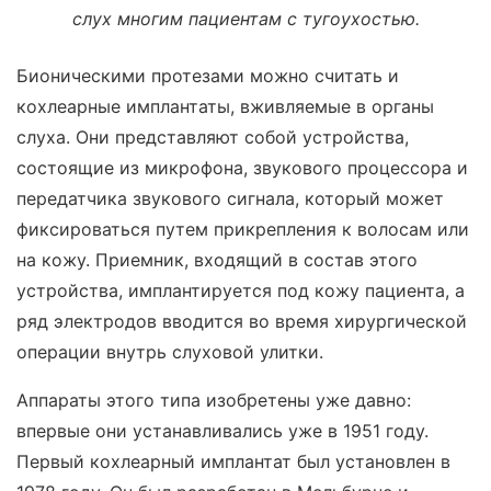
слух многим пациентам с тугоухостью.
Бионическими протезами можно считать и
кохлеарные имплантаты, вживляемые в органы
слуха. Они представляют собой устройства,
состоящие из микрофона, звукового процессора и
передатчика звукового сигнала, который может
фиксироваться путем прикрепления к волосам или
на кожу. Приемник, входящий в состав этого
устройства, имплантируется под кожу пациента, а
ряд электродов вводится во время хирургической
операции внутрь слуховой улитки.
Аппараты этого типа изобретены уже давно:
впервые они устанавливались уже в 1951 году.
Первый кохлеарный имплантат был установлен в