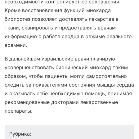
необходимости контролирует ее сокращения.
Кроме восстановления функций миокарда
биопротез позволяет доставлять лекарства в
ткани, сканировать и предоставлять врачам
информацию о работе сердца в режиме реального
времени.
В дальнейшем израильские врачи планируют
усовершенствовать бионический миокард таким
образом, чтобы пациенты могли самостоятельно
следить за показателями состояния мышцы сердца
и оказывать себе необходимую помощь, принимая
рекомендованные докторами лекарственные
препараты.
Рубрика: