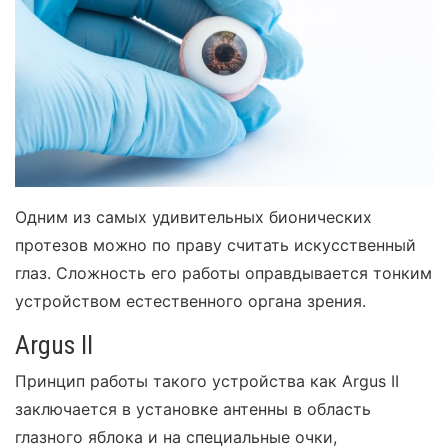
Одним из самых удивительных бионических
протезов можно по праву считать искусственный
глаз. Сложность его работы оправдывается тонким
устройством естественного органа зрения.
Argus II
Принцип работы такого устройства как Argus II
заключается в установке антенны в область
глазного яблока и на специальные очки,