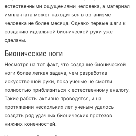
естественными ощущениями человека, а материал
имплантата может находиться в организме
человека не более месяца. Однако первые шаги к
созданию идеальной бионической руки уже
сделаны.
Бионические ноги
Несмотря на тот факт, что создание бионической
ноги более легкая задача, чем разработка
искусственной руки, пока ученые не смогли
полностью приблизиться к естественному аналогу.
Такие работы активно проводятся, и на
протяжении нескольких лет ученым удалось
создать ряд удачных бионических протезов
нижних конечностей.