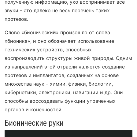
полученную информацию, ухо воспринимает все
звуки – это далеко не весь перечень таких
протезов.
Слово «бионический» произошло от слова
«бионика», и оно обозначает использование
технических устройств, способных
воспроизводить структуры живой природы. Одним
из направлений этой отрасли является создание
протезов и имплантатов, созданных на основе
множества наук – химии, физики, биологии,
кибернетики, электроники, навигации и др. Они
способны воссоздавать функции утраченных
органов и конечностей.
Бионические руки