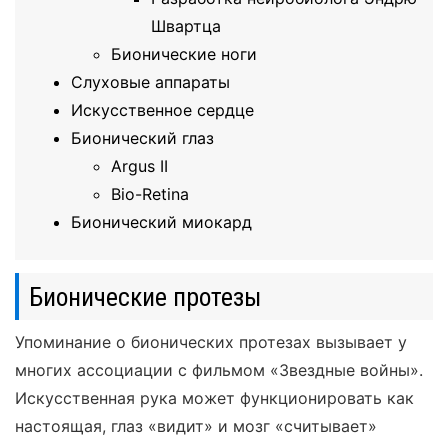
Швартца
Бионические ноги
Слуховые аппараты
Искусственное сердце
Бионический глаз
Argus II
Bio-Retina
Бионический миокард
Бионические протезы
Упоминание о бионических протезах вызывает у
многих ассоциации с фильмом «Звездные войны».
Искусственная рука может функционировать как
настоящая, глаз «видит» и мозг «считывает»