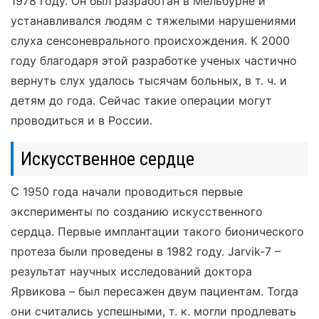
1978 году. Он был разработан в Мельбурне и
устанавливался людям с тяжелыми нарушениями
слуха сенсоневрального происхождения. К 2000
году благодаря этой разработке ученых частично
вернуть слух удалось тысячам больных, в т. ч. и
детям до года. Сейчас такие операции могут
проводиться и в России.
Искусственное сердце
С 1950 года начали проводиться первые
эксперименты по созданию искусственного
сердца. Первые имплантации такого бионического
протеза были проведены в 1982 году. Jarvik-7 –
результат научных исследований доктора
Ярвикова – был пересажен двум пациентам. Тогда
они считались успешными, т. к. могли продлевать