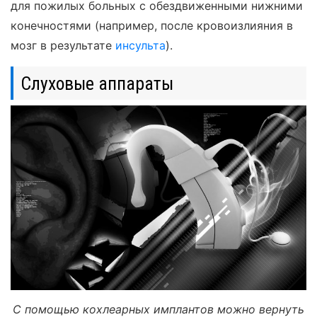
для пожилых больных с обездвиженными нижними
конечностями (например, после кровоизлияния в
мозг в результате
инсульта
).
Слуховые аппараты
С помощью кохлеарных имплантов можно вернуть