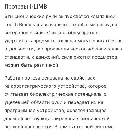
Протезы i-LIMB
Эти бионические руки выпускаются компанией
Touch Bionics и изначально разрабатывались для
ветеранов войны. Они способны брать и
удерживать предметы, пальцы могут двигаться по-
отдельности, воспроизводя несколько записанных
стандартных движений, сила сжатия предметов
может быть различной.
Работа протеза основана на свойствах
микроэлектрического устройства, которое
считывает биоэлектрические потенциалы с
уцелевшей области руки и передает их на
программное устройство, обеспечивающее
дальнейшее функционирование бионической
верхней конечности. В компьютерной системе