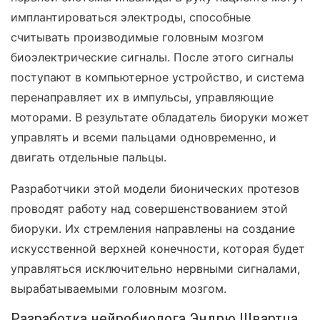
имплантироваться электроды, способные
считывать производимые головным мозгом
биоэлектрические сигналы. После этого сигналы
поступают в компьютерное устройство, и система
перенаправляет их в импульсы, управляющие
моторами. В результате обладатель биоруки может
управлять и всеми пальцами одновременно, и
двигать отдельные пальцы.
Разработчики этой модели бионических протезов
проводят работу над совершенствованием этой
биоруки. Их стремления направлены на создание
искусственной верхней конечности, которая будет
управляться исключительно нервными сигналами,
вырабатываемыми головным мозгом.
Разработка нейробиолога Эндрю Швартца