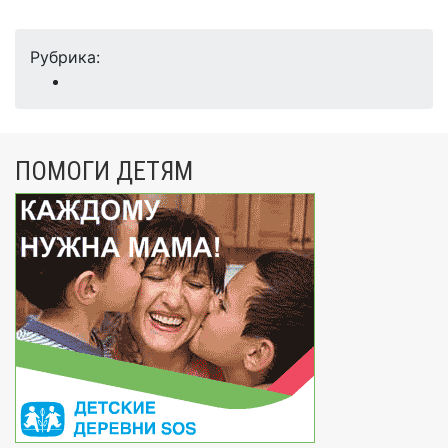
Рубрика:
ПОМОГИ ДЕТЯМ