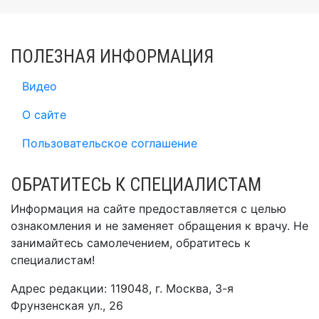
ПОЛЕЗНАЯ ИНФОРМАЦИЯ
Видео
О сайте
Пользовательское соглашение
ОБРАТИТЕСЬ К СПЕЦИАЛИСТАМ
Информация на сайте предоставляется с целью
ознакомления и не заменяет обращения к врачу. Не
занимайтесь самолечением, обратитесь к
специалистам!
Адрес редакции: 119048, г. Москва, 3-я
Фрунзенская ул., 26